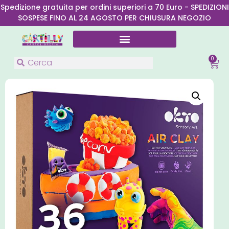
Spedizione gratuita per ordini superiori a 70 Euro - SPEDIZIONI
SOSPESE FINO AL 24 AGOSTO PER CHIUSURA NEGOZIO
0