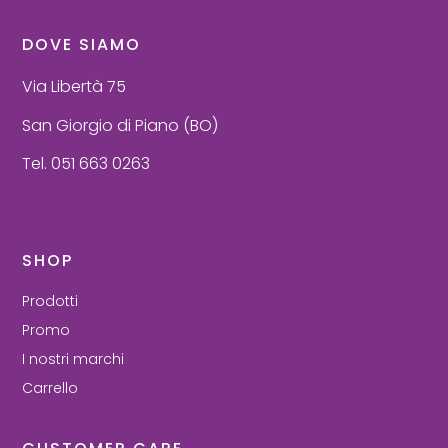
DOVE SIAMO
Via Libertà 75
San Giorgio di Piano (BO)
Tel. 051 663 0263
SHOP
Prodotti
Promo
I nostri marchi
Carrello