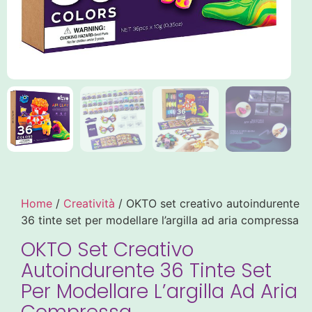
Home
/
Creatività
/ OKTO set creativo autoindurente
36 tinte set per modellare l’argilla ad aria compressa
OKTO Set Creativo
Autoindurente 36 Tinte Set
Per Modellare L’argilla Ad Aria