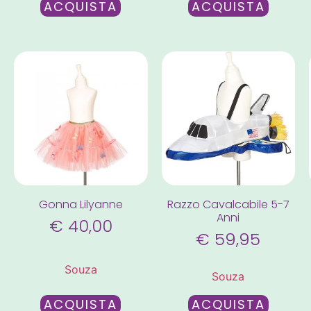
ACQUISTA
ACQUISTA
Gonna Lilyanne
Razzo Cavalcabile 5-7
Anni
€
40,00
€
59,95
Souza
Souza
ACQUISTA
ACQUISTA