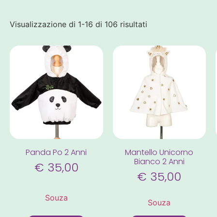
Visualizzazione di 1-16 di 106 risultati
Panda Po 2 Anni
Mantello Unicorno
Bianco 2 Anni
€
35,00
€
35,00
Souza
Souza