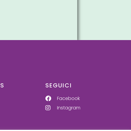
US
SEGUICI
Facebook
Instagram