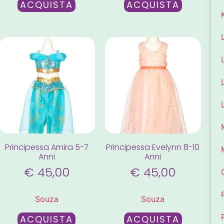
ACQUISTA
ACQUISTA
Principessa Amira 5-7
Principessa Evelynn 8-10
Anni
Anni
€
45,00
€
45,00
Souza
Souza
ACQUISTA
ACQUISTA