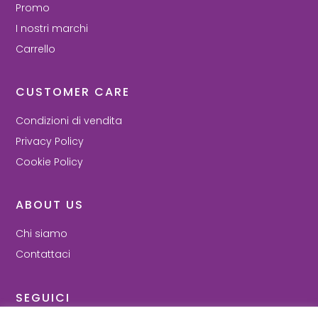
Promo
I nostri marchi
Carrello
CUSTOMER CARE
Condizioni di vendita
Privacy Policy
Cookie Policy
ABOUT US
Chi siamo
Contattaci
SEGUICI