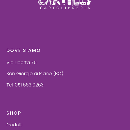
DOVE SIAMO
Via Libertà 75
San Giorgio di Piano (BO)
Tel. 051 663 0263
SHOP
Prodotti