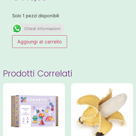
Solo 1 pezzi disponibili
Chiedi informazioni
Aggiungi al carrello
Prodotti Correlati