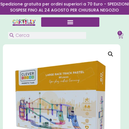
Spedizione gratuita per ordini superiori a 70 Euro - SPEDIZIONI
SOSPESE FINO AL 24 AGOSTO PER CHIUSURA NEGOZIO
0