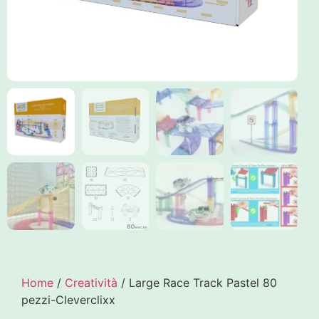
Home
/
Creatività
/ Large Race Track Pastel 80
pezzi-Cleverclixx