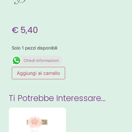
€
5,40
Solo 1 pezzi disponibili
Chiedi informazioni
Aggiungi al carrello
Ti Potrebbe Interessare…