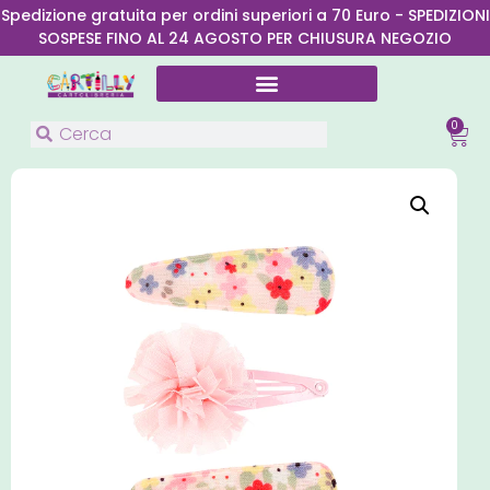
Spedizione gratuita per ordini superiori a 70 Euro - SPEDIZIONI
SOSPESE FINO AL 24 AGOSTO PER CHIUSURA NEGOZIO
0