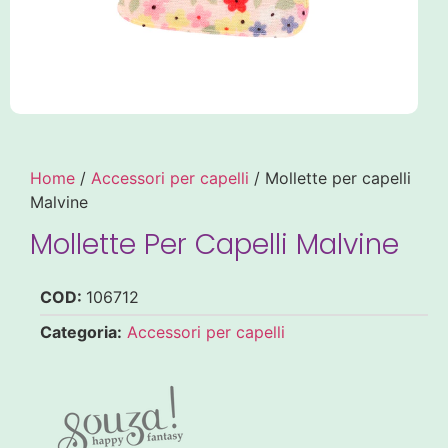
Home
/
Accessori per capelli
/ Mollette per capelli
Malvine
Mollette Per Capelli Malvine
COD:
106712
Categoria:
Accessori per capelli