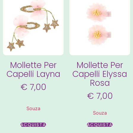
Mollette Per
Mollette Per
Capelli Layna
Capelli Elyssa
Rosa
€
7,00
€
7,00
Souza
Souza
ACQUISTA
ACQUISTA