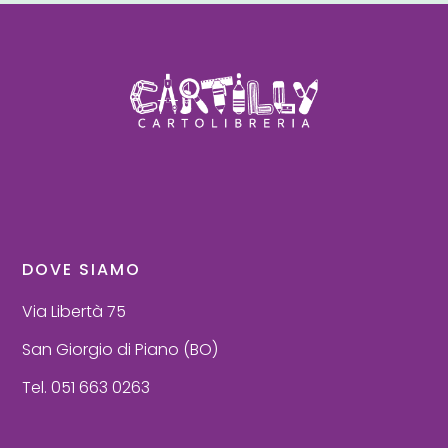
DOVE SIAMO
Via Libertà 75
San Giorgio di Piano (BO)
Tel. 051 663 0263