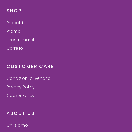
SHOP
Prodotti
Promo
I nostri marchi
Carrello
CUSTOMER CARE
Condizioni di vendita
Privacy Policy
Cookie Policy
ABOUT US
Chi siamo