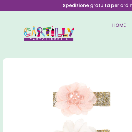
Spedizione gratuita per ordi
HOME