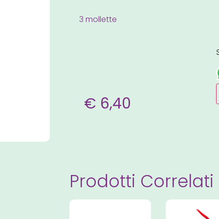
3 mollette
€
6,40
Prodotti Correlati