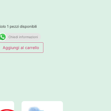
Solo 1 pezzi disponibili
Chiedi informazioni
Aggiungi al carrello