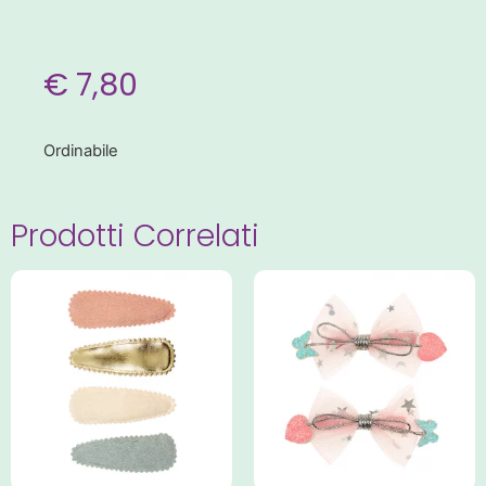
€
7,80
Ordinabile
Prodotti Correlati