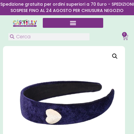
Spedizione gratuita per ordini superiori a 70 Euro - SPEDIZIONI
SOSPESE FINO AL 24 AGOSTO PER CHIUSURA NEGOZIO
0