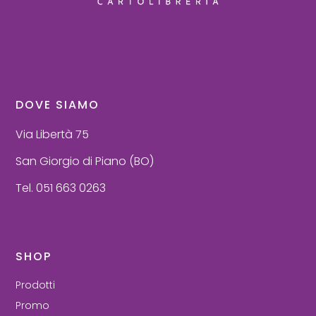
DOVE SIAMO
Via Libertà 75
San Giorgio di Piano (BO)
Tel. 051 663 0263
SHOP
Prodotti
Promo