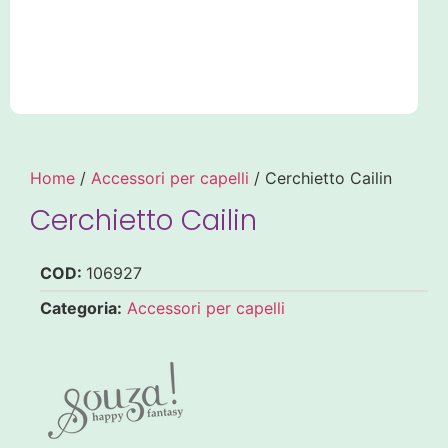
Home
/
Accessori per capelli
/ Cerchietto Cailin
Cerchietto Cailin
COD:
106927
Categoria:
Accessori per capelli