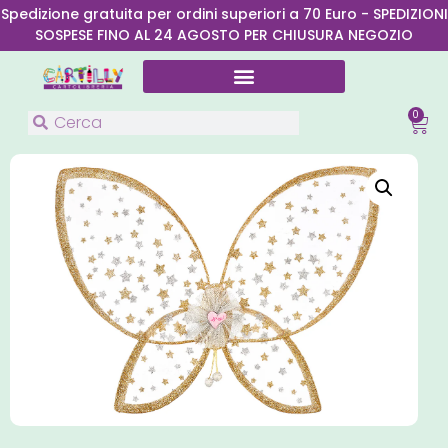
Spedizione gratuita per ordini superiori a 70 Euro - SPEDIZIONI
SOSPESE FINO AL 24 AGOSTO PER CHIUSURA NEGOZIO
0