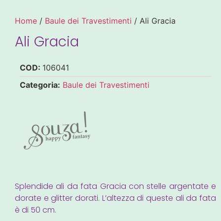
Home
/
Baule dei Travestimenti
/ Ali Gracia
Ali Gracia
COD:
106041
Categoria:
Baule dei Travestimenti
Splendide ali da fata Gracia con stelle argentate e
dorate e glitter dorati. L’altezza di queste ali da fata
è di 50 cm.