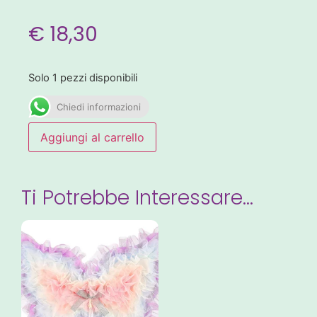
€
18,30
Solo 1 pezzi disponibili
Chiedi informazioni
Aggiungi al carrello
Ti Potrebbe Interessare…