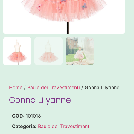
Home
/
Baule dei Travestimenti
/ Gonna Lilyanne
Gonna Lilyanne
COD:
101018
Categoria:
Baule dei Travestimenti