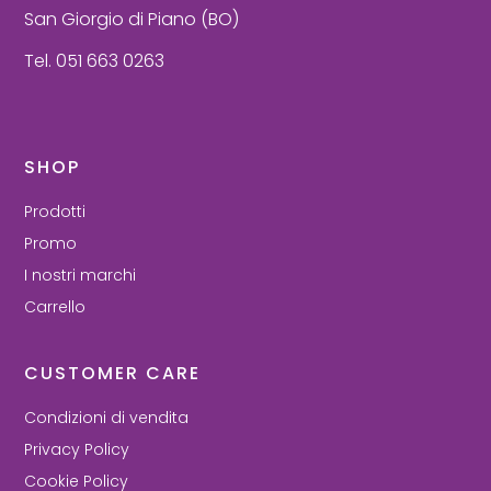
San Giorgio di Piano (BO)
Tel. 051 663 0263
SHOP
Prodotti
Promo
I nostri marchi
Carrello
CUSTOMER CARE
Condizioni di vendita
Privacy Policy
Cookie Policy