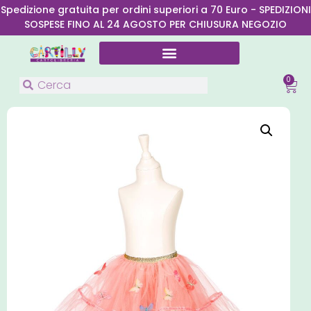
Spedizione gratuita per ordini superiori a 70 Euro - SPEDIZIONI
SOSPESE FINO AL 24 AGOSTO PER CHIUSURA NEGOZIO
0