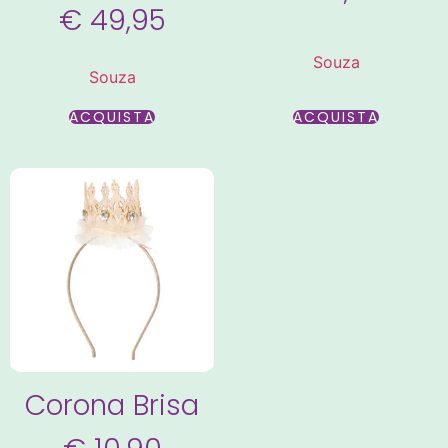
€
49,95
Souza
Souza
ACQUISTA
ACQUISTA
Corona Brisa