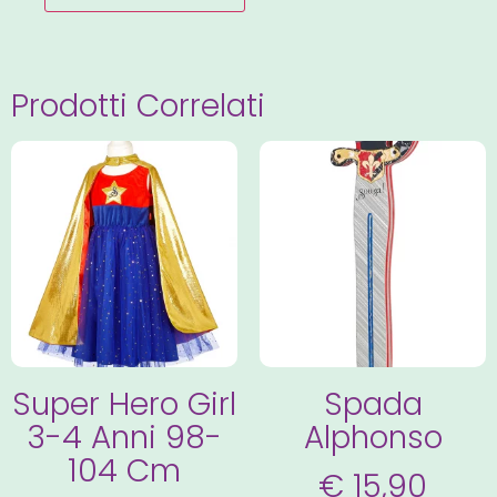
Prodotti Correlati
Super Hero Girl
Spada
3-4 Anni 98-
Alphonso
104 Cm
€
15,90