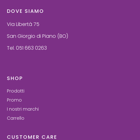
DOVE SIAMO
Via Libertà 75
San Giorgio di Piano (BO)
Tel. 051 663 0263
SHOP
Prodotti
Promo
I nostri marchi
Carrello
CUSTOMER CARE