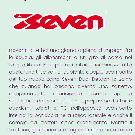
Davanti a te hai una giornata piena di impegni fra
la scuola, gli allenamenti e un giro al parco nel
tempo libero. E tu per affrontarla hai messo tutto
quello che ti serve nel capiente doppio scomparto
del tuo nuovo zaino Seven Dual Detach: lo zaino
che quando hai bisogno diventa uno zainetto,
semplicemente sganciando tramite zip lo
scomparto anteriore. Tutto è al proprio posto: libri e
quaderni, tablet o PC nell’apposito scomparto
interno. la borraccia nella tasca laterale e anche il
cambio da metterti dopo allenamento. Mentre il
telefono, gli auricolari e l’agenda sono nella tasca