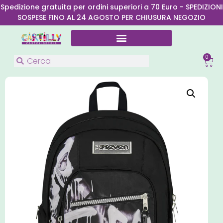
Spedizione gratuita per ordini superiori a 70 Euro - SPEDIZIONI
SOSPESE FINO AL 24 AGOSTO PER CHIUSURA NEGOZIO
0