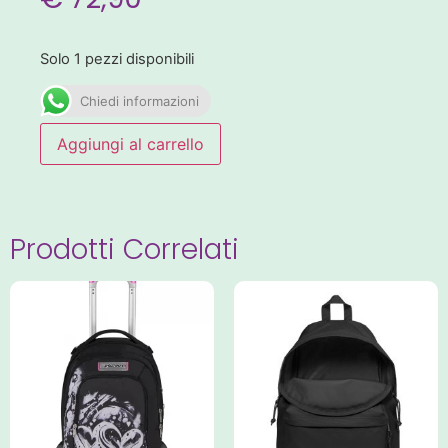
Solo 1 pezzi disponibili
Chiedi informazioni
Aggiungi al carrello
Prodotti Correlati