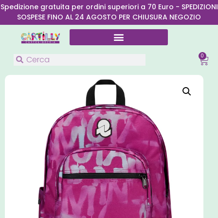
Spedizione gratuita per ordini superiori a 70 Euro - SPEDIZIONI
SOSPESE FINO AL 24 AGOSTO PER CHIUSURA NEGOZIO
0