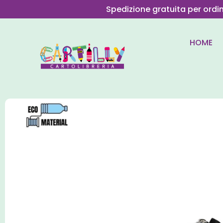
Spedizione gratuita per ordi
HOME