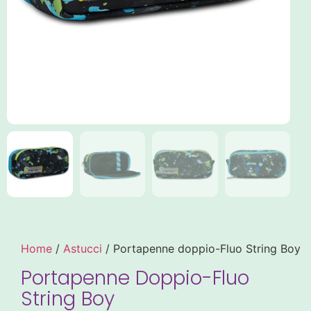
Home
/
Astucci
/ Portapenne doppio-Fluo String Boy
Portapenne Doppio-Fluo
String Boy