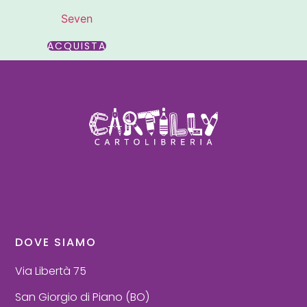
Seven
ACQUISTA
DOVE SIAMO
Via Libertà 75
San Giorgio di Piano (BO)