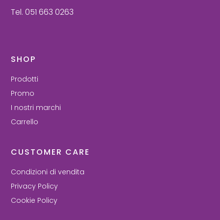
Tel. 051 663 0263
SHOP
Prodotti
Promo
I nostri marchi
Carrello
CUSTOMER CARE
Condizioni di vendita
Privacy Policy
Cookie Policy