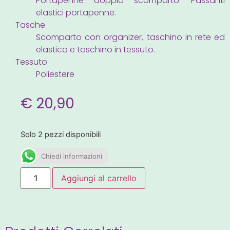
Portapenne doppio scomparto. Passanti
elastici portapenne.
Tasche
Scomparto con organizer, taschino in rete ed
elastico e taschino in tessuto.
Tessuto
Poliestere
€
20,90
Solo 2 pezzi disponibili
Chiedi informazioni
Aggiungi al carrello