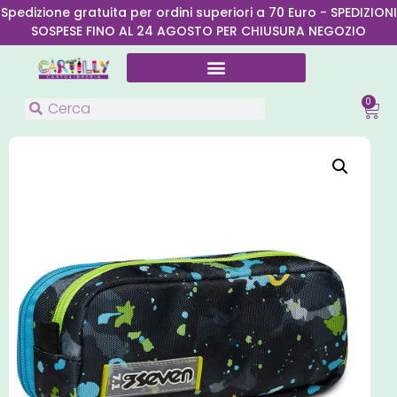
Spedizione gratuita per ordini superiori a 70 Euro - SPEDIZIONI
SOSPESE FINO AL 24 AGOSTO PER CHIUSURA NEGOZIO
0