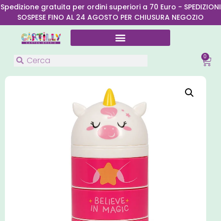
Spedizione gratuita per ordini superiori a 70 Euro - SPEDIZIONI
SOSPESE FINO AL 24 AGOSTO PER CHIUSURA NEGOZIO
0