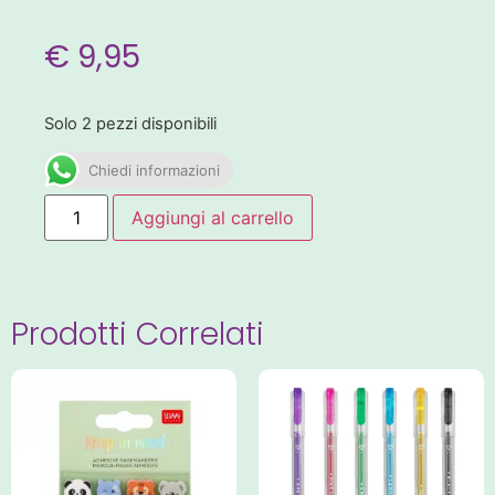
€
9,95
Solo 2 pezzi disponibili
Chiedi informazioni
Aggiungi al carrello
Prodotti Correlati