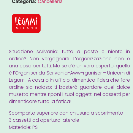
Categoria:
Cancelleria
Situazione scrivania: tutto a posto e niente in
ordine? Non vergognarti. L’organizzazione non è
una cosa per tutti. Ma se c’è un vero esperto, quello
è l’Organiser da Scrivania-Aww-rganiser – Unicorn di
Legami. A casa o in ufficio, dimentica l’idea che fare
ordine sia noioso: ti basterà guardare quel dolce
musetto mentre riponi i tuoi oggetti nei cassetti per
dimenticare tutta la fatica!
Scomparto superiore con chiusura a scorrimento
3 cassetti ad apertura laterale
Materiale: PS