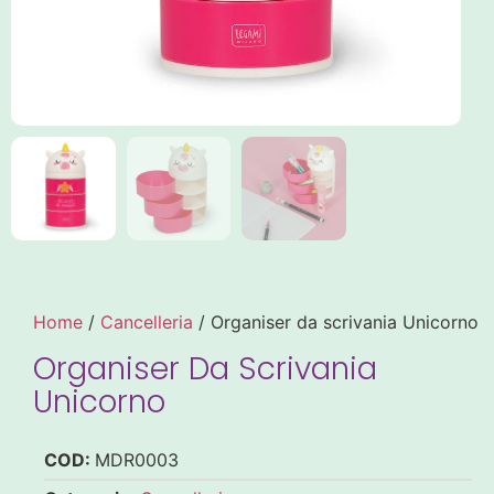
Home
/
Cancelleria
/ Organiser da scrivania Unicorno
Organiser Da Scrivania
Unicorno
COD:
MDR0003