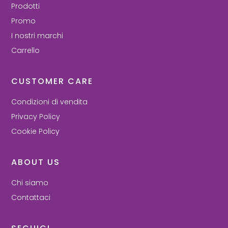
Prodotti
Promo
I nostri marchi
Carrello
CUSTOMER CARE
Condizioni di vendita
Privacy Policy
Cookie Policy
ABOUT US
Chi siamo
Contattaci