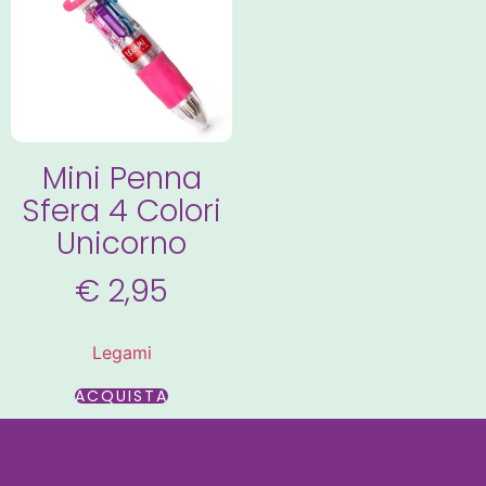
Mini Penna
Sfera 4 Colori
Unicorno
€
2,95
Legami
ACQUISTA