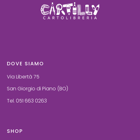
DOVE SIAMO
Via Libertà 75
San Giorgio di Piano (BO)
Tel. 051 663 0263
SHOP