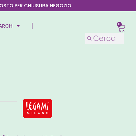
4 AGOSTO PER CHIUSURA NEGOZIO
0
ARCHI