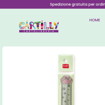
Spedizione gratuita per ordi
HOME