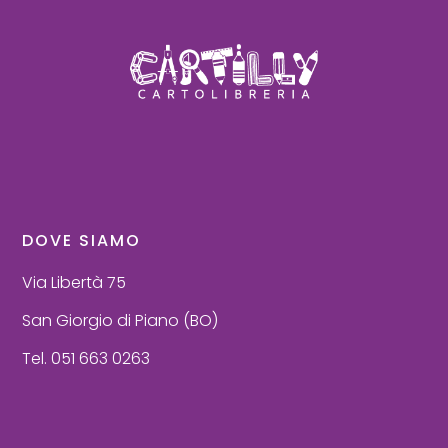
DOVE SIAMO
Via Libertà 75
San Giorgio di Piano (BO)
Tel. 051 663 0263