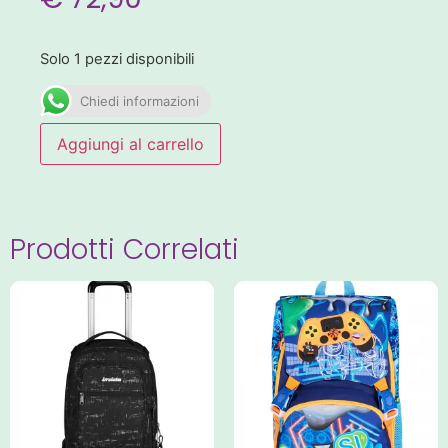
Solo 1 pezzi disponibili
Chiedi informazioni
Aggiungi al carrello
Prodotti Correlati