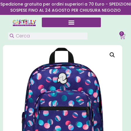
Spedizione gratuita per ordini superiori a 70 Euro - SPEDIZIONI
SOSPESE FINO AL 24 AGOSTO PER CHIUSURA NEGOZIO
0