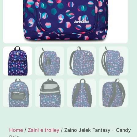
Home
/
Zaini e trolley
/ Zaino Jelek Fantasy – Candy