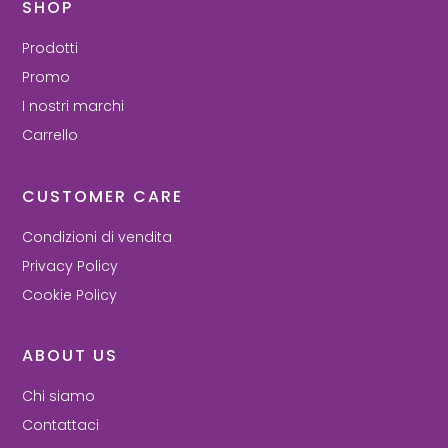
SHOP
Prodotti
Promo
I nostri marchi
Carrello
CUSTOMER CARE
Condizioni di vendita
Privacy Policy
Cookie Policy
ABOUT US
Chi siamo
Contattaci