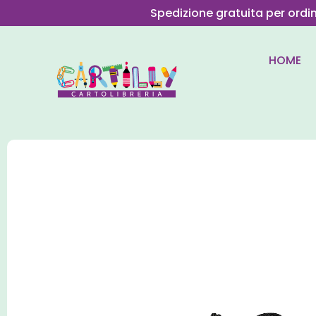
Spedizione gratuita per ordi
HOME