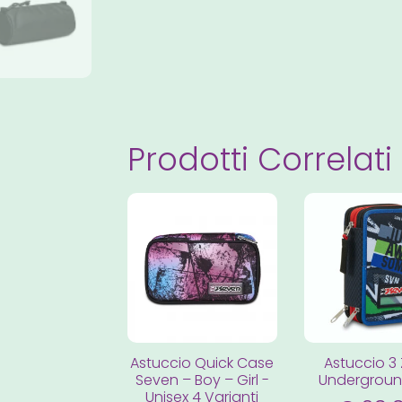
Prodotti Correlati
Astuccio Quick Case
Astuccio 3 
Seven – Boy – Girl -
Underground
Unisex 4 Varianti