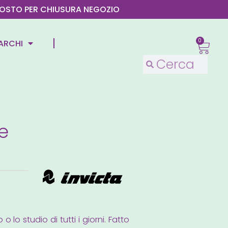
4 AGOSTO PER CHIUSURA NEGOZIO
0
ARCHI
e
 lo studio di tutti i giorni. Fatto