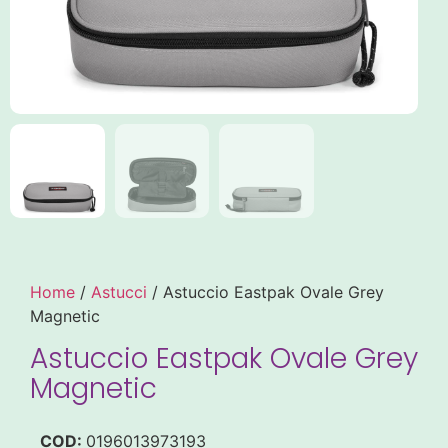
Home
/
Astucci
/ Astuccio Eastpak Ovale Grey
Magnetic
Astuccio Eastpak Ovale Grey
Magnetic
COD:
0196013973193