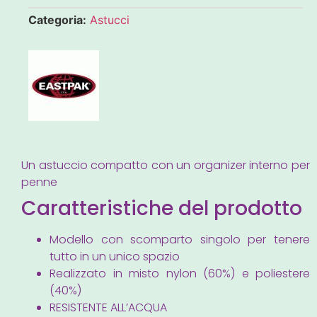
Categoria:
Astucci
Un astuccio compatto con un organizer interno per
penne
Caratteristiche del prodotto
Modello con scomparto singolo per tenere
tutto in un unico spazio
Realizzato in misto nylon (60%) e poliestere
(40%)
RESISTENTE ALL’ACQUA