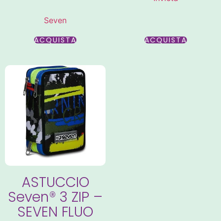
Seven
ACQUISTA
ACQUISTA
ASTUCCIO
Seven® 3 ZIP –
SEVEN FLUO