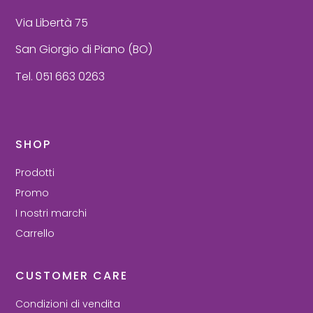
Via Libertà 75
San Giorgio di Piano (BO)
Tel. 051 663 0263
SHOP
Prodotti
Promo
I nostri marchi
Carrello
CUSTOMER CARE
Condizioni di vendita