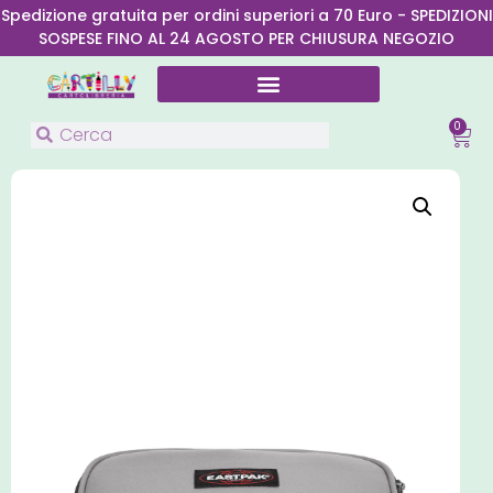
Spedizione gratuita per ordini superiori a 70 Euro - SPEDIZIONI
SOSPESE FINO AL 24 AGOSTO PER CHIUSURA NEGOZIO
0