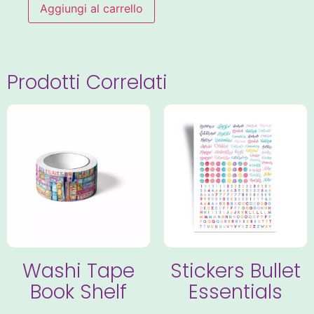
Aggiungi al carrello
Prodotti Correlati
Washi Tape
Stickers Bullet
Book Shelf
Essentials