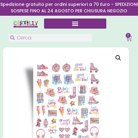
Spedizione gratuita per ordini superiori a 70 Euro - SPEDIZIONI
SOSPESE FINO AL 24 AGOSTO PER CHIUSURA NEGOZIO
0