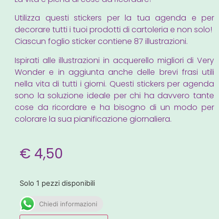
Utilizza questi stickers per la tua agenda e per
decorare tutti i tuoi prodotti di cartoleria e non solo!
Ciascun foglio sticker contiene 87 illustrazioni.
Ispirati alle illustrazioni in acquerello migliori di Very
Wonder e in aggiunta anche delle brevi frasi utili
nella vita di tutti i giorni. Questi stickers per agenda
sono la soluzione ideale per chi ha davvero tante
cose da ricordare e ha bisogno di un modo per
colorare la sua pianificazione giornaliera.
€
4,50
Solo 1 pezzi disponibili
Chiedi informazioni