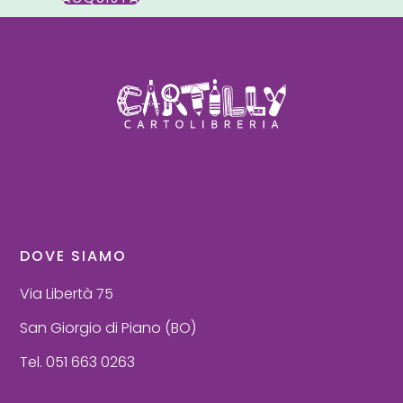
DOVE SIAMO
Via Libertà 75
San Giorgio di Piano (BO)
Tel. 051 663 0263