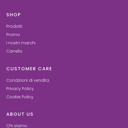
SHOP
Prodotti
Promo
I nostri marchi
Carrello
CUSTOMER CARE
Condizioni di vendita
Privacy Policy
Cookie Policy
ABOUT US
Chi siamo