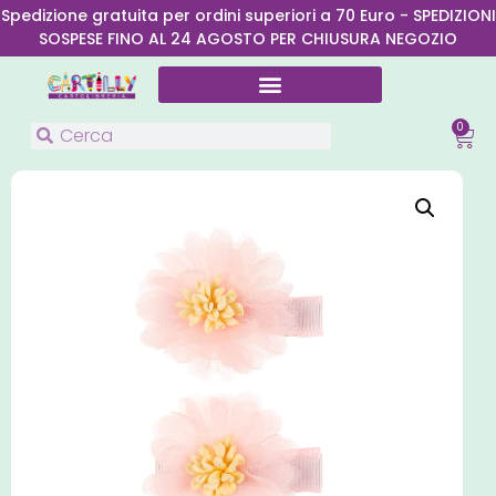
Spedizione gratuita per ordini superiori a 70 Euro - SPEDIZIONI
SOSPESE FINO AL 24 AGOSTO PER CHIUSURA NEGOZIO
0