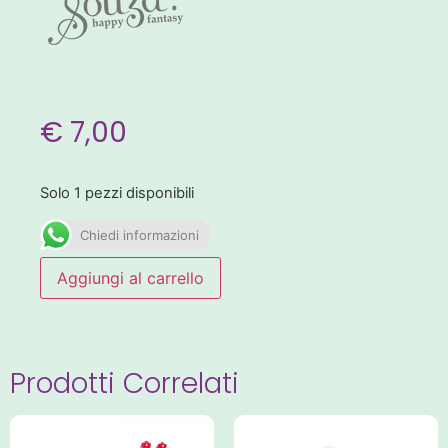
€
7,00
Solo 1 pezzi disponibili
Chiedi informazioni
Aggiungi al carrello
Prodotti Correlati