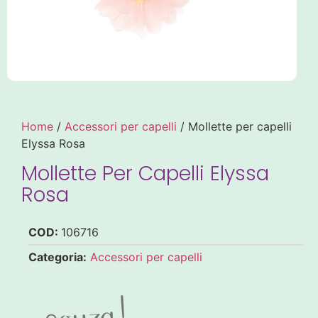
Home
/
Accessori per capelli
/ Mollette per capelli
Elyssa Rosa
Mollette Per Capelli Elyssa
Rosa
COD:
106716
Categoria:
Accessori per capelli