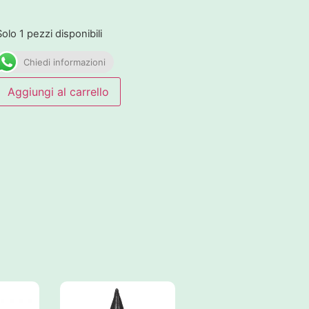
Solo 1 pezzi disponibili
Chiedi informazioni
Aggiungi al carrello