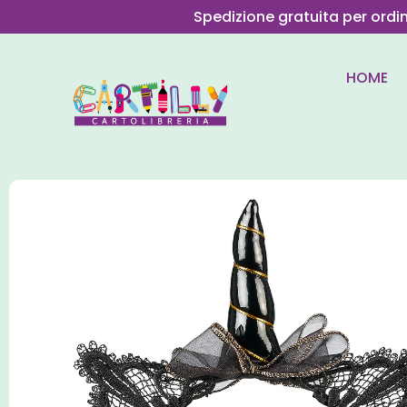
Spedizione gratuita per ordi
HOME