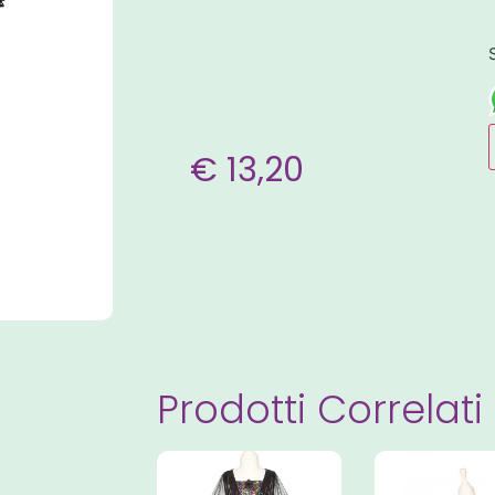
€
13,20
Prodotti Correlati