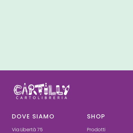
DOVE SIAMO
SHOP
Via Libertà 75
Prodotti