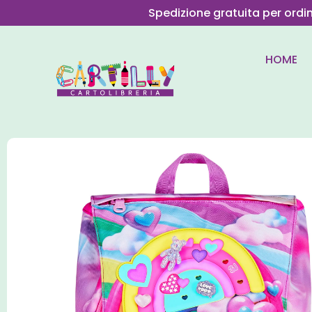
Spedizione gratuita per ordi
HOME