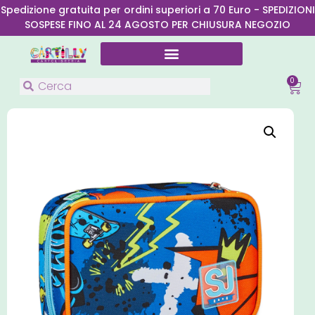
Spedizione gratuita per ordini superiori a 70 Euro - SPEDIZIONI
SOSPESE FINO AL 24 AGOSTO PER CHIUSURA NEGOZIO
0