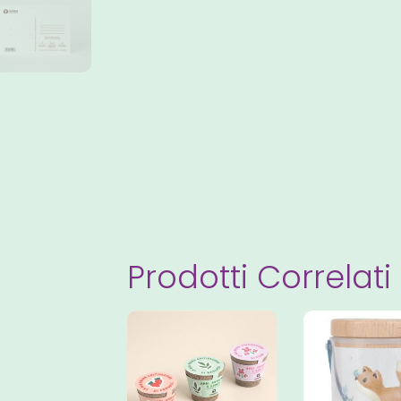
Prodotti Correlati