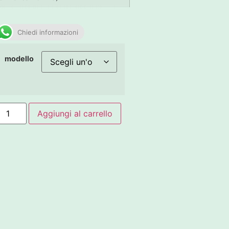
Chiedi informazioni
modello
Aggiungi al carrello