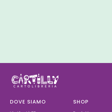
DOVE SIAMO
SHOP