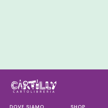
DOVE SIAMO
SHOP