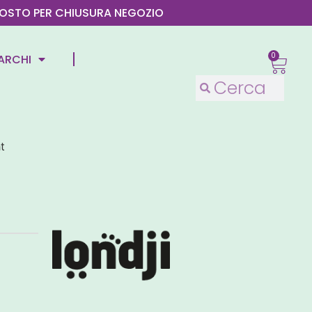
4 AGOSTO PER CHIUSURA NEGOZIO
0
ARCHI
t