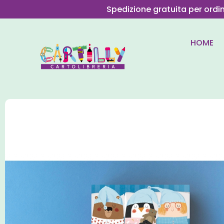
Spedizione gratuita per ordi
HOME