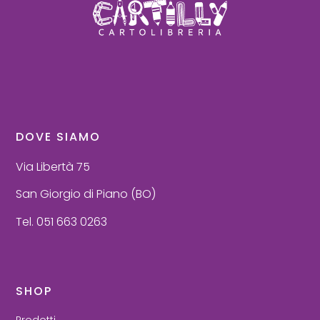
DOVE SIAMO
Via Libertà 75
San Giorgio di Piano (BO)
Tel. 051 663 0263
SHOP
Prodotti