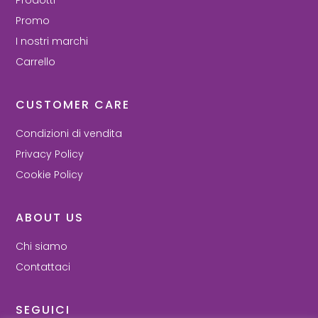
Promo
I nostri marchi
Carrello
CUSTOMER CARE
Condizioni di vendita
Privacy Policy
Cookie Policy
ABOUT US
Chi siamo
Contattaci
SEGUICI