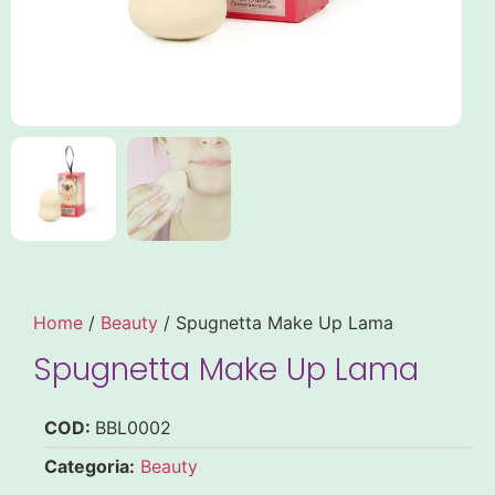
Home
/
Beauty
/ Spugnetta Make Up Lama
Spugnetta Make Up Lama
COD:
BBL0002
Categoria:
Beauty