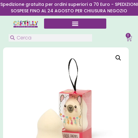
Spedizione gratuita per ordini superiori a 70 Euro - SPEDIZIONI
SOSPESE FINO AL 24 AGOSTO PER CHIUSURA NEGOZIO
0