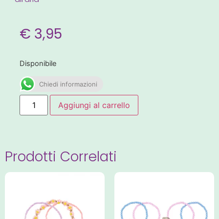
€
3,95
Disponibile
Chiedi informazioni
Aggiungi al carrello
Prodotti Correlati