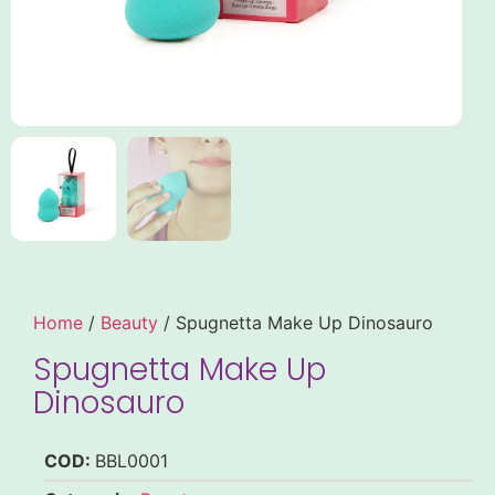
Home
/
Beauty
/ Spugnetta Make Up Dinosauro
Spugnetta Make Up
Dinosauro
COD:
BBL0001