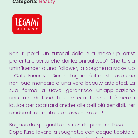
Categoria:
Beauty
Non ti perdi un tutorial della tua make-up artist
preferita o sei tu che dai lezioni sul web? Che tu sia
un’influencer o una follower, la Spugnetta Make-Up
– Cutie Friends – Dino di Legami è il must have che
non può mancare a una vera beauty addicted. La
sua forma a uovo garantisce un’applicazione
uniforme di fondotinta e correttore ed è senza
lattice per adattarsi anche alle pelli più sensibili. Per
rendere il tuo make-up davvero kawaii!
Bagnare la spugnetta e strizzarla prima dell’uso
Dopo l’uso lavare la spugnetta con acqua tiepida e