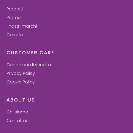
Prodotti
Promo
I nostri marchi
Carrello
CUSTOMER CARE
Condizioni di vendita
Privacy Policy
Cookie Policy
ABOUT US
Chi siamo
Contattaci