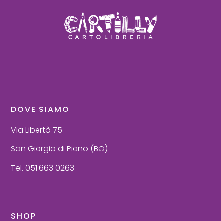
DOVE SIAMO
Via Libertà 75
San Giorgio di Piano (BO)
Tel. 051 663 0263
SHOP