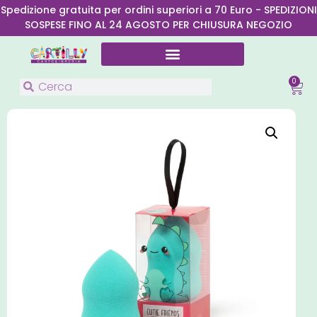
Spedizione gratuita per ordini superiori a 70 Euro - SPEDIZIONI
SOSPESE FINO AL 24 AGOSTO PER CHIUSURA NEGOZIO
0