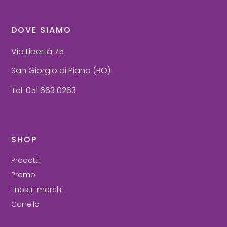
DOVE SIAMO
Via Libertà 75
San Giorgio di Piano (BO)
Tel. 051 663 0263
SHOP
Prodotti
Promo
I nostri marchi
Carrello