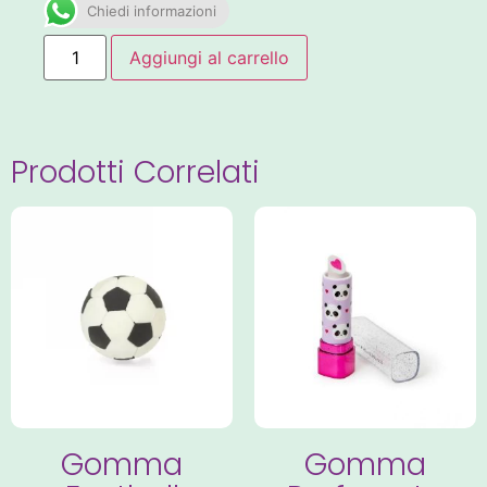
Chiedi informazioni
Aggiungi al carrello
Prodotti Correlati
Gomma
Gomma