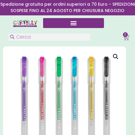
Spedizione gratuita per ordini superiori a 70 Euro - SPEDIZIONI
SOSPESE FINO AL 24 AGOSTO PER CHIUSURA NEGOZIO
0