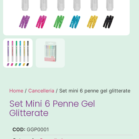
Home
/
Cancelleria
/ Set mini 6 penne gel glitterate
Set Mini 6 Penne Gel
Glitterate
COD:
GGP0001