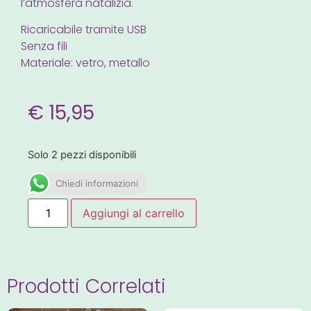
l’atmosfera natalizia.
Ricaricabile tramite USB
Senza fili
Materiale: vetro, metallo
€
15,95
Solo 2 pezzi disponibili
Chiedi informazioni
Aggiungi al carrello
Prodotti Correlati