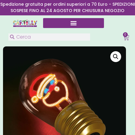
Spedizione gratuita per ordini superiori a 70 Euro - SPEDIZIONI
SOSPESE FINO AL 24 AGOSTO PER CHIUSURA NEGOZIO
0