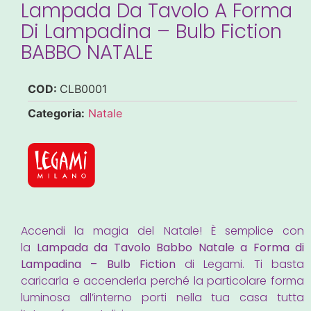
Lampada Da Tavolo A Forma
Di Lampadina – Bulb Fiction
BABBO NATALE
COD:
CLB0001
Categoria:
Natale
Accendi la magia del Natale! È semplice con
la
Lampada da Tavolo Babbo Natale a Forma di
Lampadina – Bulb Fiction
di Legami. Ti basta
caricarla e accenderla perché la particolare forma
luminosa all’interno porti nella tua casa tutta