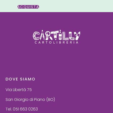
ACQUISTA
DOVE SIAMO
Via Libertà 75
San Giorgio di Piano (BO)
Tel. 051 663 0263