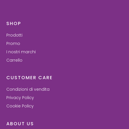
SHOP
Prodotti
Promo
I nostri marchi
Carrello
CUSTOMER CARE
Condizioni di vendita
Privacy Policy
Cookie Policy
ABOUT US