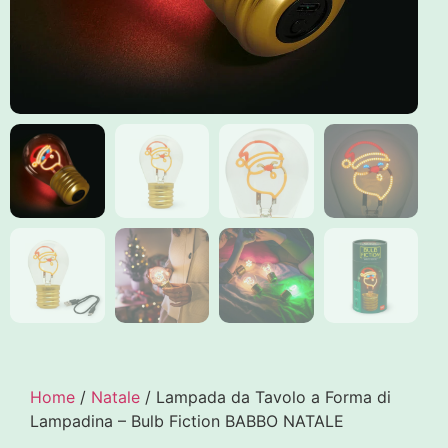
Home
/
Natale
/ Lampada da Tavolo a Forma di
Lampadina – Bulb Fiction BABBO NATALE