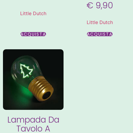
€
9,90
Little Dutch
Little Dutch
ACQUISTA
ACQUISTA
Lampada Da
Tavolo A