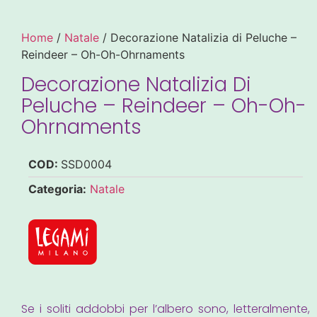
Home
/
Natale
/ Decorazione Natalizia di Peluche –
Reindeer – Oh-Oh-Ohrnaments
Decorazione Natalizia Di
Peluche – Reindeer – Oh-Oh-
Ohrnaments
COD:
SSD0004
Categoria:
Natale
Se i soliti addobbi per l’albero sono, letteralmente,