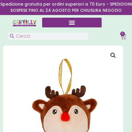
Spedizione gratuita per ordini superiori a 70 Euro - SPEDIZIONI
SOSPESE FINO AL 24 AGOSTO PER CHIUSURA NEGOZIO
0