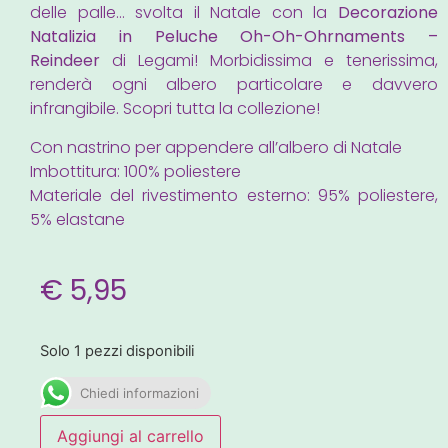
delle palle… svolta il Natale con la
Decorazione
Natalizia in Peluche Oh-Oh-Ohrnaments –
Reindeer
di Legami! Morbidissima e tenerissima,
renderà ogni albero particolare e davvero
infrangibile. Scopri tutta la collezione!
Con nastrino per appendere all’albero di Natale
Imbottitura: 100% poliestere
Materiale del rivestimento esterno: 95% poliestere,
5% elastane
€
5,95
Solo 1 pezzi disponibili
Chiedi informazioni
Aggiungi al carrello