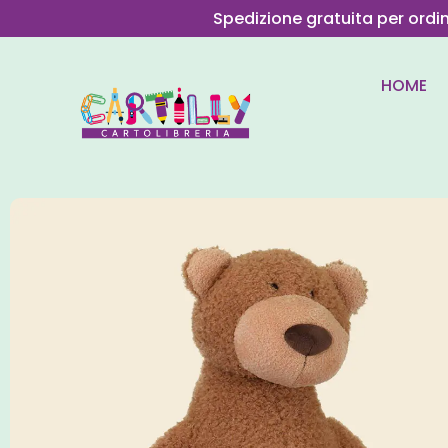
Spedizione gratuita per ordi
HOME