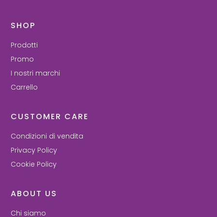
SHOP
Prodotti
Promo
I nostri marchi
Carrello
CUSTOMER CARE
Condizioni di vendita
Privacy Policy
Cookie Policy
ABOUT US
Chi siamo