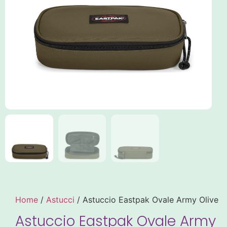
Home
/
Astucci
/ Astuccio Eastpak Ovale Army Olive
Astuccio Eastpak Ovale Army