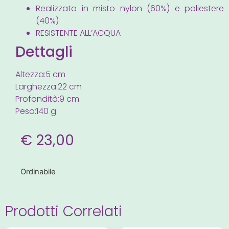
Realizzato in misto nylon (60%) e poliestere
(40%)
RESISTENTE ALL’ACQUA
Dettagli
Altezza:5 cm
Larghezza:22 cm
Profondità:9 cm
Peso:140 g
€
23,00
Ordinabile
Prodotti Correlati