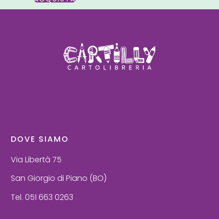
DOVE SIAMO
Via Libertà 75
San Giorgio di Piano (BO)
Tel. 051 663 0263