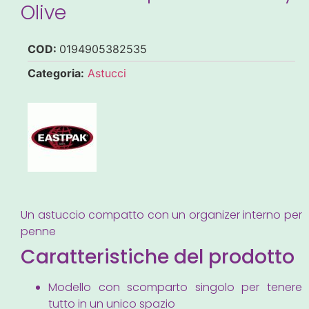
Olive
COD:
0194905382535
Categoria:
Astucci
Un astuccio compatto con un organizer interno per
penne
Caratteristiche del prodotto
Modello con scomparto singolo per tenere
tutto in un unico spazio