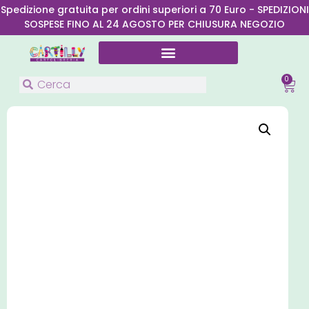
Spedizione gratuita per ordini superiori a 70 Euro - SPEDIZIONI
SOSPESE FINO AL 24 AGOSTO PER CHIUSURA NEGOZIO
0