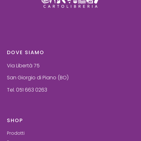
DOVE SIAMO
Via Libertà 75
San Giorgio di Piano (BO)
Tel. 051 663 0263
SHOP
Prodotti