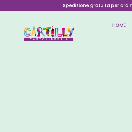
Spedizione gratuita per ordi
HOME