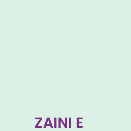
ZAINI E